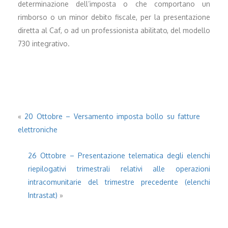
determinazione dell’imposta o che comportano un
rimborso o un minor debito fiscale, per la presentazione
diretta al Caf, o ad un professionista abilitato, del modello
730 integrativo.
«
20 Ottobre – Versamento imposta bollo su fatture
elettroniche
26 Ottobre – Presentazione telematica degli elenchi
riepilogativi trimestrali relativi alle operazioni
intracomunitarie del trimestre precedente (elenchi
Intrastat)
»