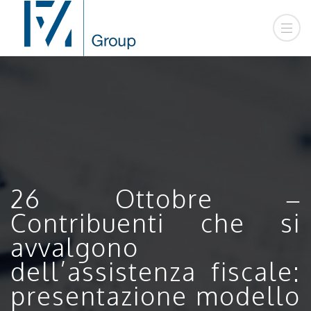
26 Ottobre –
Contribuenti che si
avvalgono
dell’assistenza fiscale:
presentazione modello