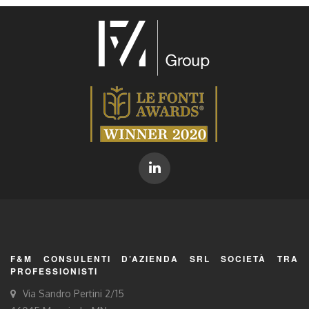
F&M CONSULENTI D’AZIENDA SRL SOCIETÀ TRA
PROFESSIONISTI
Via Sandro Pertini 2/15