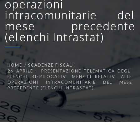
operazioni
intracomunitarie del
mese precedente
(elenchi Intrastat)
HOME
SCADENZE FISCALI
26 APRILE – PRESENTAZIONE TELEMATICA DEGLI
ELENCHI RIEPILOGATIVI MENSILI RELATIVI ALLE
OPERAZIONI INTRACOMUNITARIE DEL MESE
PRECEDENTE (ELENCHI INTRASTAT)