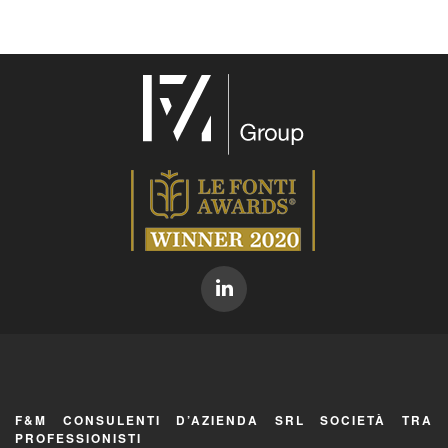
F&M CONSULENTI D’AZIENDA SRL SOCIETÀ TRA
PROFESSIONISTI