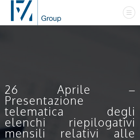
26 Aprile –
Presentazione
telematica degli
elenchi riepilogativi
mensili relativi alle