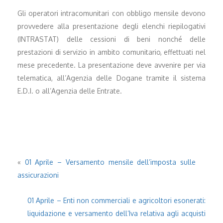
Gli operatori intracomunitari con obbligo mensile devono
provvedere alla presentazione degli elenchi riepilogativi
(INTRASTAT) delle cessioni di beni nonché delle
prestazioni di servizio in ambito comunitario, effettuati nel
mese precedente. La presentazione deve avvenire per via
telematica, all’Agenzia delle Dogane tramite il sistema
E.D.I. o all’Agenzia delle Entrate.
«
01 Aprile – Versamento mensile dell’imposta sulle
assicurazioni
01 Aprile – Enti non commerciali e agricoltori esonerati:
liquidazione e versamento dell’Iva relativa agli acquisti