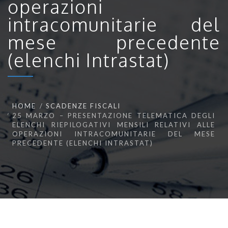
operazioni
intracomunitarie del
mese precedente
(elenchi Intrastat)
HOME
SCADENZE FISCALI
25 MARZO – PRESENTAZIONE TELEMATICA DEGLI
ELENCHI RIEPILOGATIVI MENSILI RELATIVI ALLE
OPERAZIONI INTRACOMUNITARIE DEL MESE
PRECEDENTE (ELENCHI INTRASTAT)