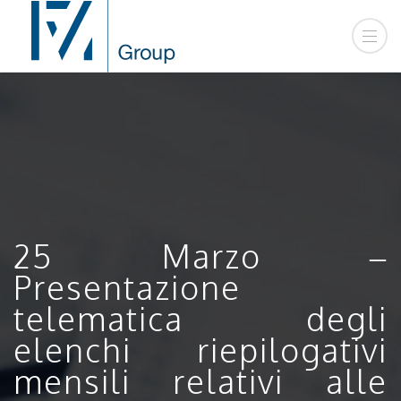
25 Marzo –
Presentazione
telematica degli
elenchi riepilogativi
mensili relativi alle