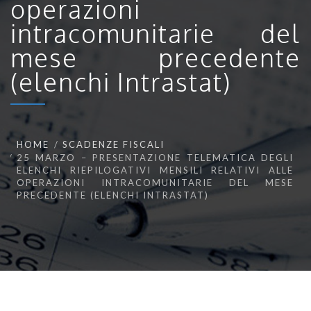
operazioni
intracomunitarie del
mese precedente
(elenchi Intrastat)
HOME
SCADENZE FISCALI
25 MARZO – PRESENTAZIONE TELEMATICA DEGLI
ELENCHI RIEPILOGATIVI MENSILI RELATIVI ALLE
OPERAZIONI INTRACOMUNITARIE DEL MESE
PRECEDENTE (ELENCHI INTRASTAT)