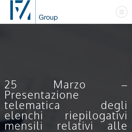
25 Marzo –
Presentazione
telematica degli
elenchi riepilogativi
mensili relativi alle