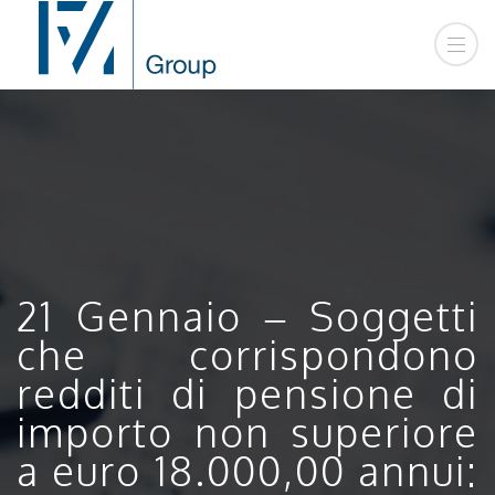
21 Gennaio – Soggetti
che corrispondono
redditi di pensione di
importo non superiore
a euro 18.000,00 annui: