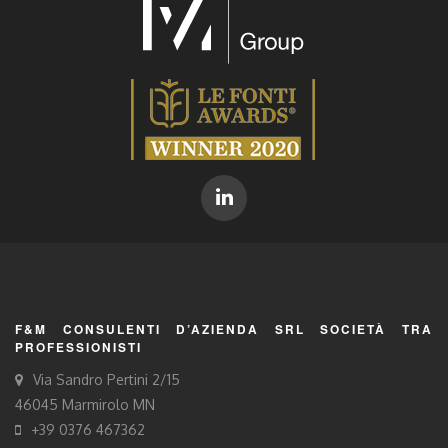
F&M CONSULENTI D’AZIENDA SRL SOCIETÀ TRA
PROFESSIONISTI
Via Sandro Pertini 2/15
46045 Marmirolo MN
+39 0376 467362