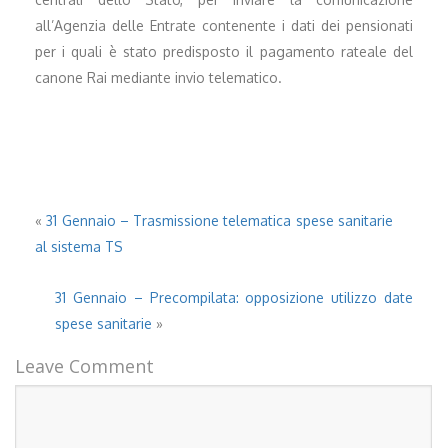
all’Agenzia delle Entrate contenente i dati dei pensionati
per i quali è stato predisposto il pagamento rateale del
canone Rai mediante invio telematico.
«
31 Gennaio – Trasmissione telematica spese sanitarie
al sistema TS
31 Gennaio – Precompilata: opposizione utilizzo date
spese sanitarie
»
Leave Comment