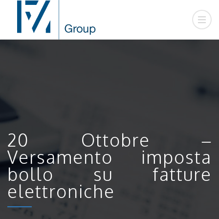
20 Ottobre –
Versamento imposta
bollo su fatture
elettroniche