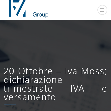
20 Ottobre – Iva Moss:
dichiarazione
trimestrale IVA e
versamento