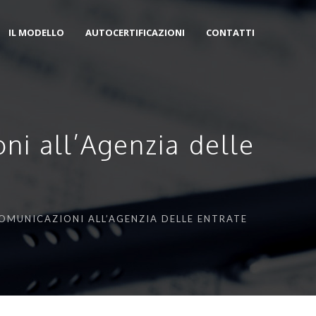
IL MODELLO
AUTOCERTIFICAZIONI
CONTATTI
ni all’Agenzia delle
COMUNICAZIONI ALL’AGENZIA DELLE ENTRATE