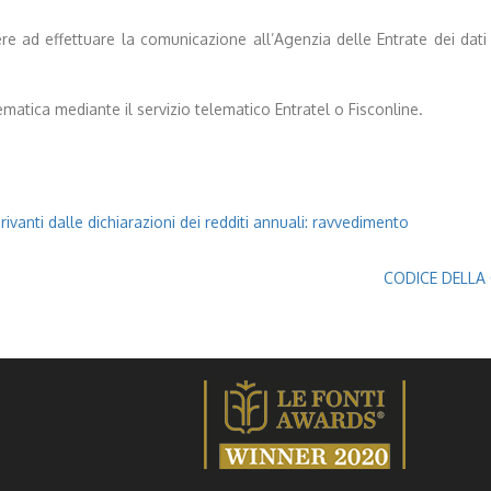
 ad effettuare la comunicazione all’Agenzia delle Entrate dei dati d
atica mediante il servizio telematico Entratel o Fisconline.
ivanti dalle dichiarazioni dei redditi annuali: ravvedimento
CODICE DELLA