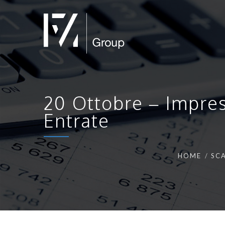
20 Ottobre – Impres
Entrate
HOME
SCA