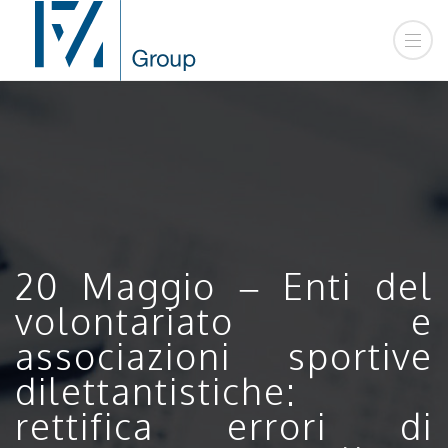
20 Maggio – Enti del
volontariato e
associazioni sportive
dilettantistiche:
rettifica errori di