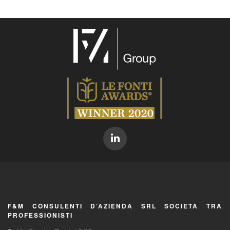
F&M CONSULENTI D’AZIENDA SRL SOCIETÀ TRA
PROFESSIONISTI