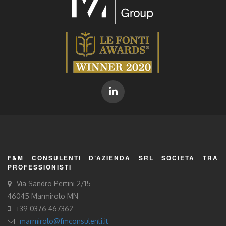
F&M CONSULENTI D’AZIENDA SRL SOCIETÀ TRA
PROFESSIONISTI
Via Sandro Pertini 2/15
46045 Marmirolo MN
+39 0376 467362
marmirolo@fmconsulenti.it