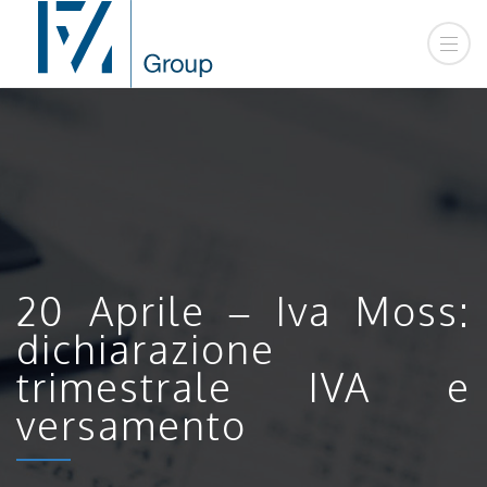
20 Aprile – Iva Moss:
dichiarazione
trimestrale IVA e
versamento