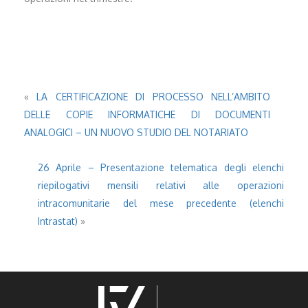
«
LA CERTIFICAZIONE DI PROCESSO NELL’AMBITO
DELLE COPIE INFORMATICHE DI DOCUMENTI
ANALOGICI – UN NUOVO STUDIO DEL NOTARIATO
26 Aprile – Presentazione telematica degli elenchi
riepilogativi mensili relativi alle operazioni
intracomunitarie del mese precedente (elenchi
Intrastat)
»