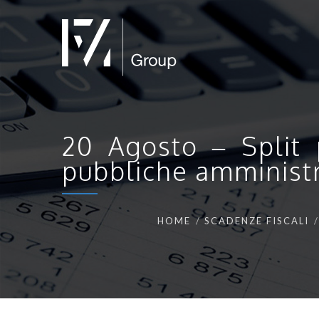
20 Agosto – Split 
pubbliche amministr
HOME
SCADENZE FISCALI