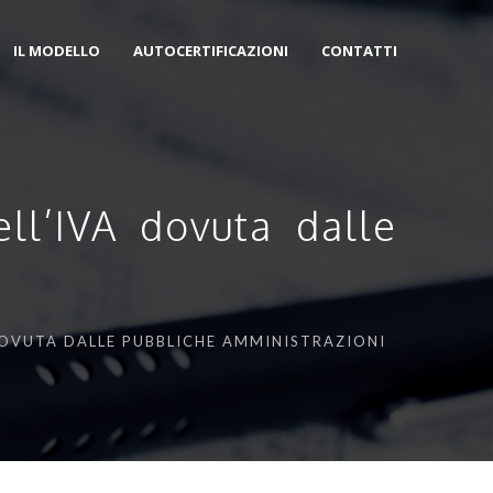
IL MODELLO
AUTOCERTIFICAZIONI
CONTATTI
ll’IVA dovuta dalle
DOVUTA DALLE PUBBLICHE AMMINISTRAZIONI