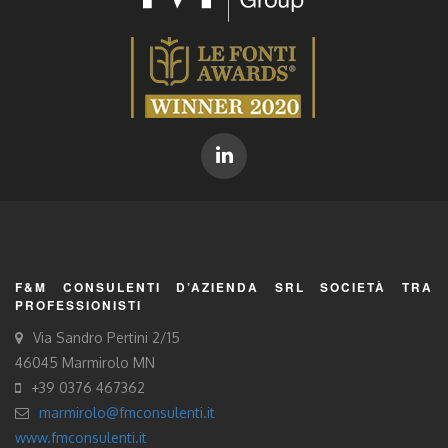
F&M CONSULENTI D’AZIENDA SRL SOCIETÀ TRA
PROFESSIONISTI
Via Sandro Pertini 2/15
46045 Marmirolo MN
+39 0376 467362
marmirolo@fmconsulenti.it
www.fmconsulenti.it