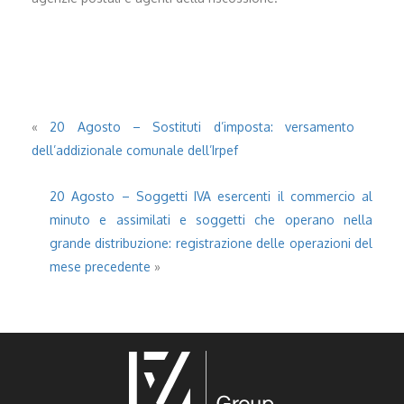
«
20 Agosto – Sostituti d’imposta: versamento
dell’addizionale comunale dell’Irpef
20 Agosto – Soggetti IVA esercenti il commercio al
minuto e assimilati e soggetti che operano nella
grande distribuzione: registrazione delle operazioni del
mese precedente
»