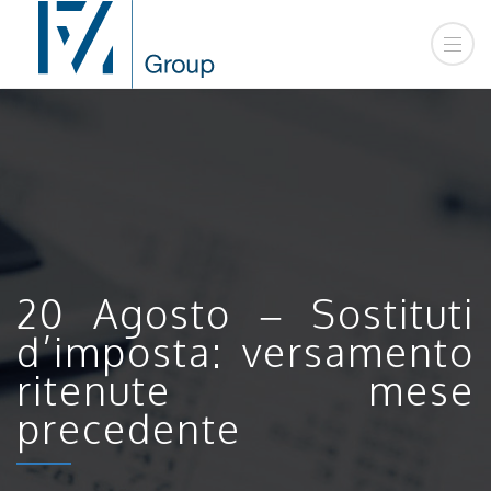
20 Agosto – Sostituti
d’imposta: versamento
ritenute mese
precedente