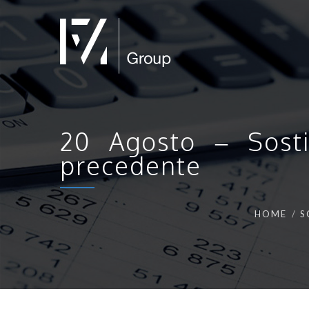
20 Agosto – Sosti
precedente
HOME
S