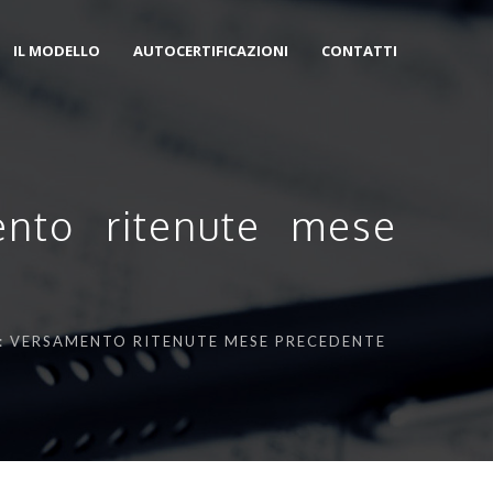
IL MODELLO
AUTOCERTIFICAZIONI
CONTATTI
ento ritenute mese
: VERSAMENTO RITENUTE MESE PRECEDENTE