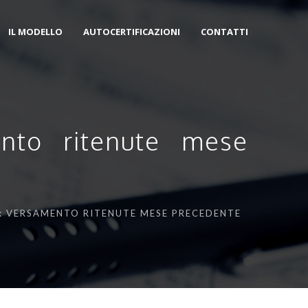
IL MODELLO
AUTOCERTIFICAZIONI
CONTATTI
ento ritenute mese
: VERSAMENTO RITENUTE MESE PRECEDENTE