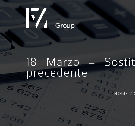
18 Marzo – Sostit
precedente
HOME