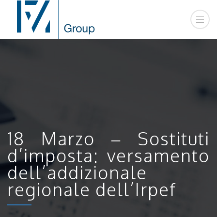
18 Marzo – Sostituti
d’imposta: versamento
dell’addizionale
regionale dell’Irpef