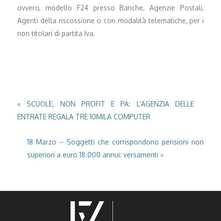
ovvero, modello F24 presso Banche, Agenzie Postali,
Agenti della riscossione o con modalità telematiche, per i
non titolari di partita Iva.
«
SCUOLE, NON PROFIT E PA: L’AGENZIA DELLE
ENTRATE REGALA TRE 10MILA COMPUTER
18 Marzo – Soggetti che corrispondono pensioni non
superiori a euro 18.000 annui: versamenti
»