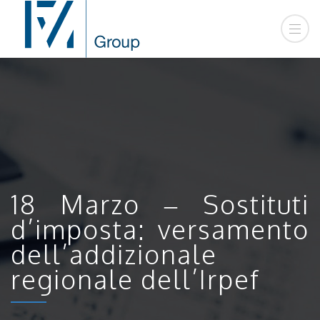
18 Marzo – Sostituti
d’imposta: versamento
dell’addizionale
regionale dell’Irpef