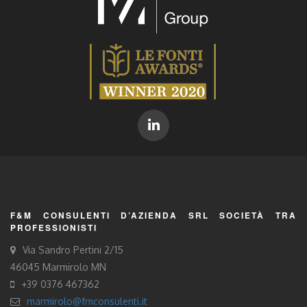
F&M CONSULENTI D’AZIENDA SRL SOCIETÀ TRA
PROFESSIONISTI
Via Sandro Pertini 2/15
46045 Marmirolo MN
+39 0376 467362
marmirolo@fmconsulenti.it