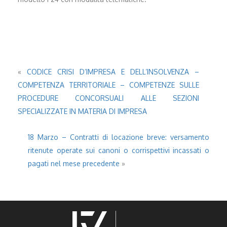
«
CODICE CRISI D’IMPRESA E DELL’INSOLVENZA –
COMPETENZA TERRITORIALE – COMPETENZE SULLE
PROCEDURE CONCORSUALI ALLE SEZIONI
SPECIALIZZATE IN MATERIA DI IMPRESA
18 Marzo – Contratti di locazione breve: versamento
ritenute operate sui canoni o corrispettivi incassati o
pagati nel mese precedente
»