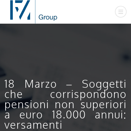
18 Marzo – Soggetti
che corrispondono
pensioni non superiori
a euro 18.000 annui:
versamenti