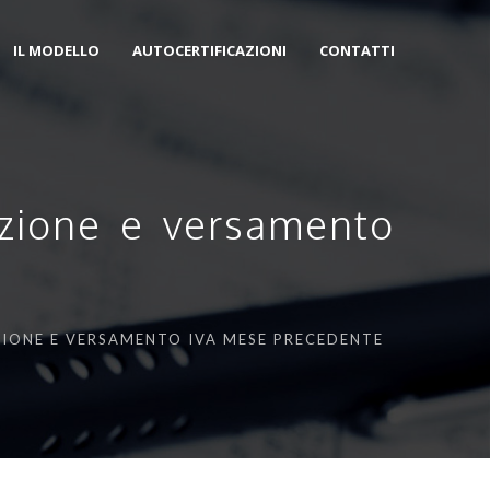
IL MODELLO
AUTOCERTIFICAZIONI
CONTATTI
dazione e versamento
ZIONE E VERSAMENTO IVA MESE PRECEDENTE