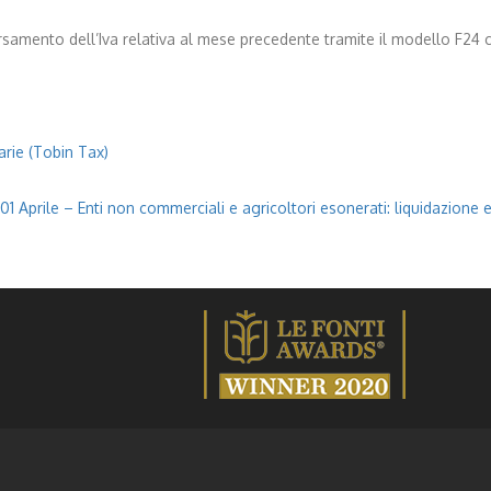
versamento dell’Iva relativa al mese precedente tramite il modello F24
arie (Tobin Tax)
01 Aprile – Enti non commerciali e agricoltori esonerati: liquidazione e