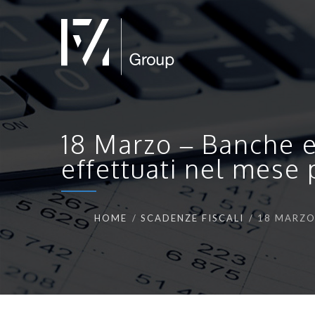
18 Marzo – Banche e 
effettuati nel mese
HOME
SCADENZE FISCALI
18 MARZO