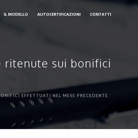
IL MODELLO
AUTOCERTIFICAZIONI
CONTATTI
ritenute sui bonifici
BONIFICI EFFETTUATI NEL MESE PRECEDENTE