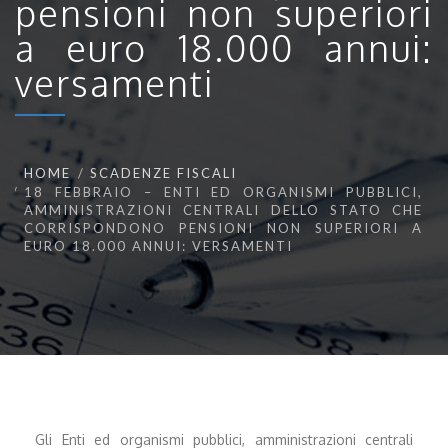
pensioni non superiori
a euro 18.000 annui:
versamenti
HOME
SCADENZE FISCALI
18 FEBBRAIO – ENTI ED ORGANISMI PUBBLICI,
AMMINISTRAZIONI CENTRALI DELLO STATO CHE
CORRISPONDONO PENSIONI NON SUPERIORI A
EURO 18.000 ANNUI: VERSAMENTI
Gli Enti ed organismi pubblici, amministrazioni centrali