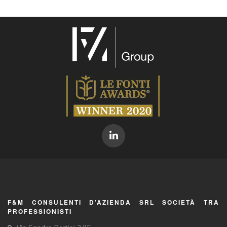
F&M CONSULENTI D’AZIENDA SRL SOCIETÀ TRA
PROFESSIONISTI