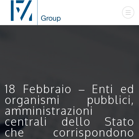
18 Febbraio – Enti ed
organismi pubblici,
amministrazioni
centrali dello Stato
che corrispondono