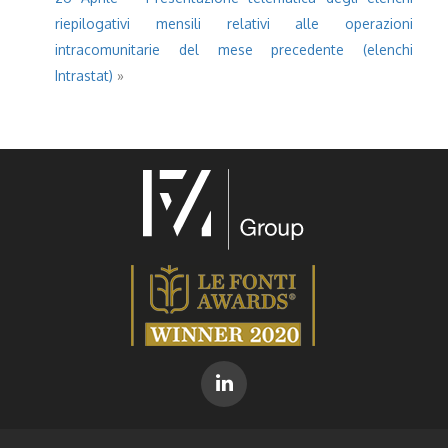
riepilogativi mensili relativi alle operazioni
intracomunitarie del mese precedente (elenchi
Intrastat)
»