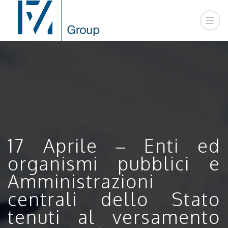
17 Aprile – Enti ed
organismi pubblici e
Amministrazioni
centrali dello Stato
tenuti al versamento