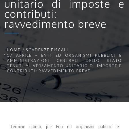
unitario di imposte e
contributi:
ravvedimento breve
HOME
SCADENZE FISCALI
17 APRILE – ENTI ED ORGANISMI PUBBLICI E
AMMINISTRAZIONI CENTRALI DELLO STATO
TENUTI AL VERSAMENTO UNITARIO DI IMPOSTE E
CONTRIBUTI: RAVVEDIMENTO BREVE
Termine ultimo, per Enti ed organismi pubblici e