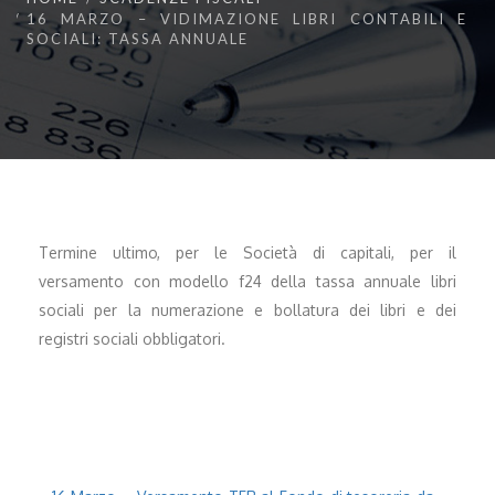
16 MARZO – VIDIMAZIONE LIBRI CONTABILI E
SOCIALI: TASSA ANNUALE
Termine ultimo, per le Società di capitali, per il
versamento con modello f24 della tassa annuale libri
sociali per la numerazione e bollatura dei libri e dei
registri sociali obbligatori.