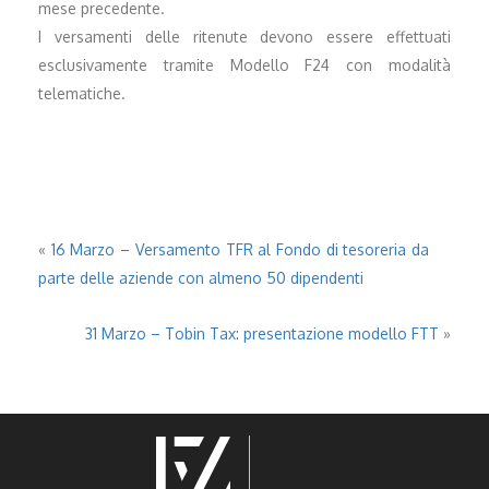
mese precedente.
I versamenti delle ritenute devono essere effettuati
esclusivamente tramite Modello F24 con modalità
telematiche.
«
16 Marzo – Versamento TFR al Fondo di tesoreria da
parte delle aziende con almeno 50 dipendenti
31 Marzo – Tobin Tax: presentazione modello FTT
»