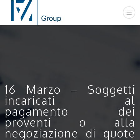
16 Marzo – Soggetti
incaricati al
pagamento dei
proventi o alla
negoziazione di quote