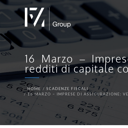
16 Marzo – Imprese
redditi di capitale 
HOME
SCADENZE FISCALI
16 MARZO – IMPRESE DI ASSICURAZIONE: V