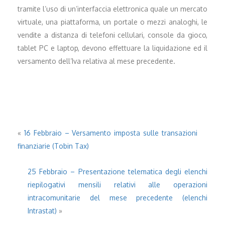
tramite l’uso di un’interfaccia elettronica quale un mercato
virtuale, una piattaforma, un portale o mezzi analoghi, le
vendite a distanza di telefoni cellulari, console da gioco,
tablet PC e laptop, devono effettuare la liquidazione ed il
versamento dell’Iva relativa al mese precedente.
«
16 Febbraio – Versamento imposta sulle transazioni
finanziarie (Tobin Tax)
25 Febbraio – Presentazione telematica degli elenchi
riepilogativi mensili relativi alle operazioni
intracomunitarie del mese precedente (elenchi
Intrastat)
»