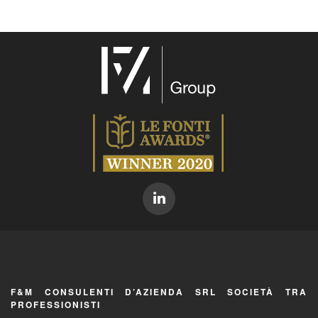
F&M CONSULENTI D’AZIENDA SRL SOCIETÀ TRA
PROFESSIONISTI