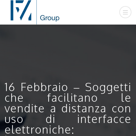
16 Febbraio – Soggetti
che facilitano le
vendite a distanza con
uso di interfacce
elettroniche: