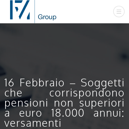
16 Febbraio – Soggetti
che corrispondono
pensioni non superiori
a euro 18.000 annui:
versamenti