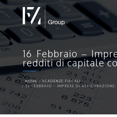
16 Febbraio – Impre
redditi di capitale 
HOME
SCADENZE FISCALI
16 FEBBRAIO – IMPRESE DI ASSICURAZIONE