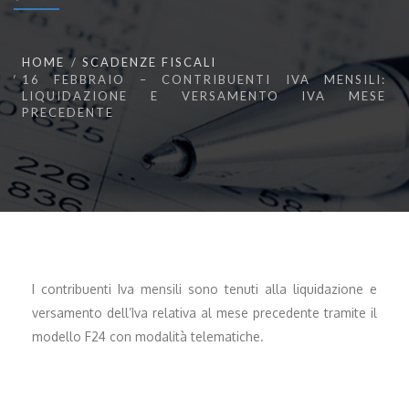
HOME
SCADENZE FISCALI
16 FEBBRAIO – CONTRIBUENTI IVA MENSILI:
LIQUIDAZIONE E VERSAMENTO IVA MESE
PRECEDENTE
I contribuenti Iva mensili sono tenuti alla liquidazione e
versamento dell’Iva relativa al mese precedente tramite il
modello F24 con modalità telematiche.