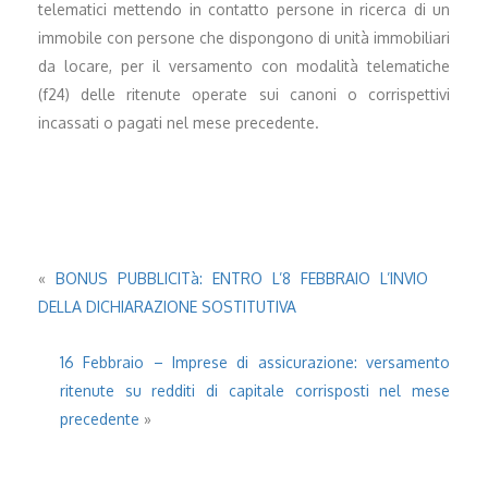
telematici mettendo in contatto persone in ricerca di un
immobile con persone che dispongono di unità immobiliari
da locare, per il versamento con modalità telematiche
(f24) delle ritenute operate sui canoni o corrispettivi
incassati o pagati nel mese precedente.
«
BONUS PUBBLICITà: ENTRO L’8 FEBBRAIO L’INVIO
DELLA DICHIARAZIONE SOSTITUTIVA
16 Febbraio – Imprese di assicurazione: versamento
ritenute su redditi di capitale corrisposti nel mese
precedente
»