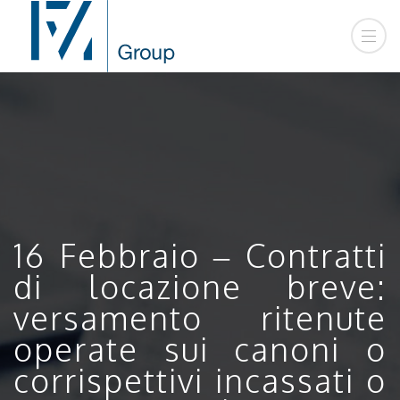
16 Febbraio – Contratti
di locazione breve:
versamento ritenute
operate sui canoni o
corrispettivi incassati o