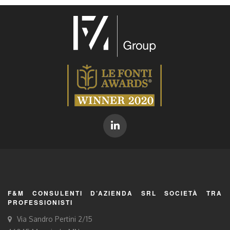
F&M CONSULENTI D’AZIENDA SRL SOCIETÀ TRA
PROFESSIONISTI
Via Sandro Pertini 2/15