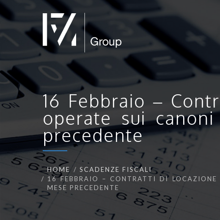
16 Febbraio – Contr
operate sui canoni 
precedente
HOME
SCADENZE FISCALI
16 FEBBRAIO – CONTRATTI DI LOCAZIONE 
MESE PRECEDENTE