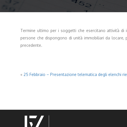
Termine ultimo per i soggetti che esercitano attività di
persone che dispongono di unità immobiliari da locare, p
precedente.
«
25 Febbraio – Presentazione telematica degli elenchi riep