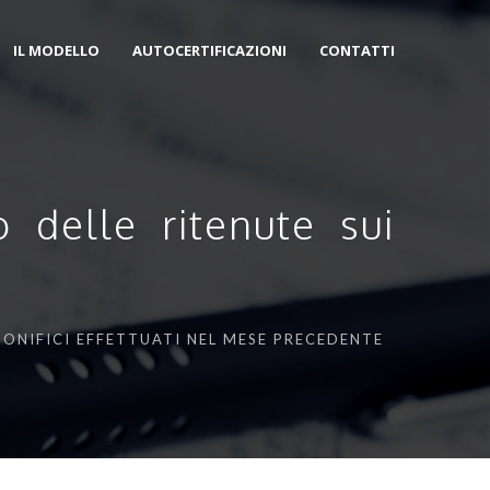
IL MODELLO
AUTOCERTIFICAZIONI
CONTATTI
 delle ritenute sui
BONIFICI EFFETTUATI NEL MESE PRECEDENTE