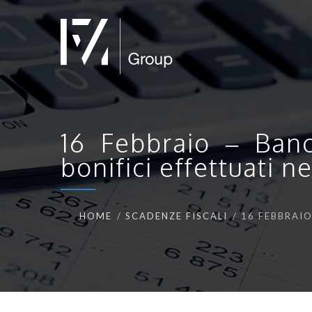
16 Febbraio – Banc
bonifici effettuati 
HOME
SCADENZE FISCALI
16 FEBBRAIO