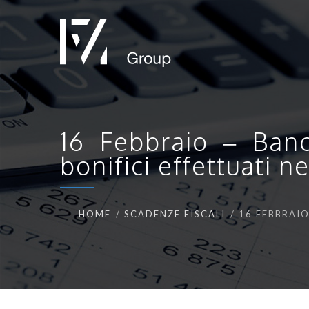
16 Febbraio – Banc
bonifici effettuati 
HOME
SCADENZE FISCALI
16 FEBBRAIO