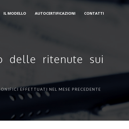
IL MODELLO
AUTOCERTIFICAZIONI
CONTATTI
 delle ritenute sui
BONIFICI EFFETTUATI NEL MESE PRECEDENTE