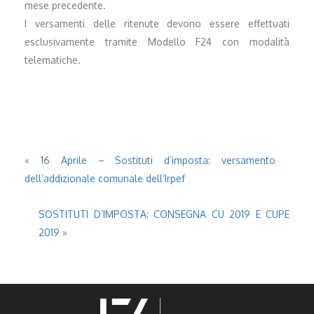
mese precedente.
I versamenti delle ritenute devono essere effettuati
esclusivamente tramite Modello F24 con modalità
telematiche.
«
16 Aprile – Sostituti d’imposta: versamento
dell’addizionale comunale dell’Irpef
SOSTITUTI D’IMPOSTA: CONSEGNA CU 2019 E CUPE
2019
»