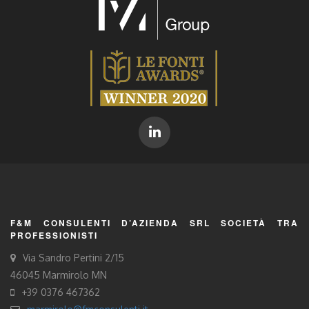
F&M CONSULENTI D’AZIENDA SRL SOCIETÀ TRA
PROFESSIONISTI
Via Sandro Pertini 2/15
46045 Marmirolo MN
+39 0376 467362