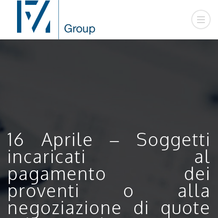
16 Aprile – Soggetti
incaricati al
pagamento dei
proventi o alla
negoziazione di quote