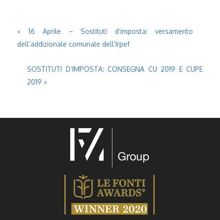
«
16 Aprile – Sostituti d’imposta: versamento
dell’addizionale comunale dell’Irpef
SOSTITUTI D’IMPOSTA: CONSEGNA CU 2019 E CUPE
2019
»