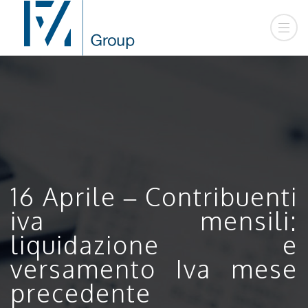
16 Aprile – Contribuenti
iva mensili:
liquidazione e
versamento Iva mese
precedente