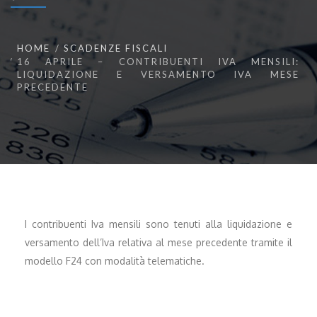
HOME
SCADENZE FISCALI
16 APRILE – CONTRIBUENTI IVA MENSILI:
LIQUIDAZIONE E VERSAMENTO IVA MESE
PRECEDENTE
I contribuenti Iva mensili sono tenuti alla liquidazione e
versamento dell’Iva relativa al mese precedente tramite il
modello F24 con modalità telematiche.