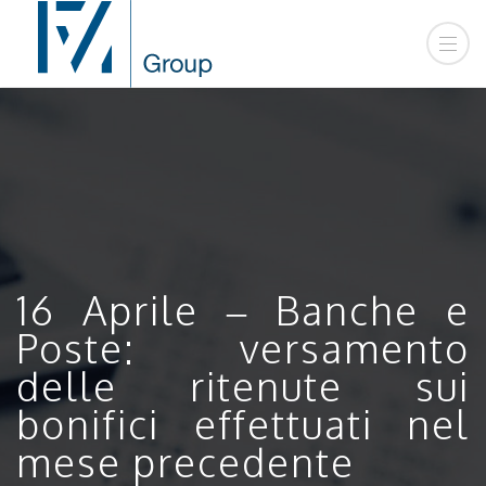
16 Aprile – Banche e
Poste: versamento
delle ritenute sui
bonifici effettuati nel
mese precedente