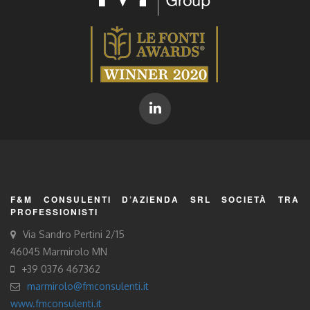
F&M CONSULENTI D’AZIENDA SRL SOCIETÀ TRA
PROFESSIONISTI
Via Sandro Pertini 2/15
46045 Marmirolo MN
+39 0376 467362
marmirolo@fmconsulenti.it
www.fmconsulenti.it