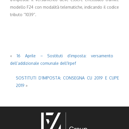
modello F24 con modalità telematiche, indicando il codice
tributo “1039”.
«
16 Aprile – Sostituti d’imposta: versamento
dell’addizionale comunale dell’Irpef
SOSTITUTI D’IMPOSTA: CONSEGNA CU 2019 E CUPE
2019
»