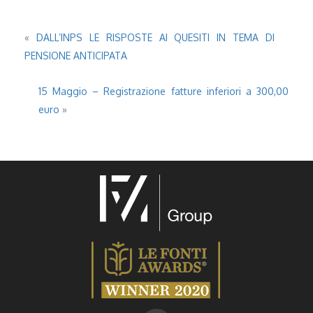
«
DALL’INPS LE RISPOSTE AI QUESITI IN TEMA DI
PENSIONE ANTICIPATA
15 Maggio – Registrazione fatture inferiori a 300,00
euro
»