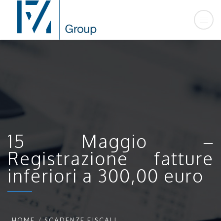
15 Maggio –
Registrazione fatture
inferiori a 300,00 euro
HOME
SCADENZE FISCALI