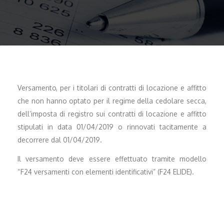
Versamento, per i titolari di contratti di locazione e affitto
che non hanno optato per il regime della cedolare secca,
dell’imposta di registro sui contratti di locazione e affitto
stipulati in data 01/04/2019 o rinnovati tacitamente a
decorrere dal 01/04/2019.
Il versamento deve essere effettuato tramite modello
“F24 versamenti con elementi identificativi” (F24 ELIDE).