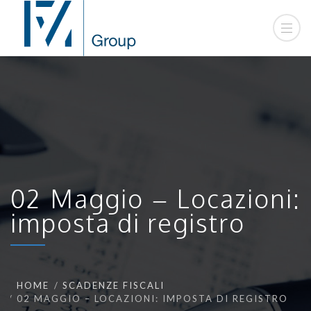
02 Maggio – Locazioni:
imposta di registro
HOME
SCADENZE FISCALI
02 MAGGIO – LOCAZIONI: IMPOSTA DI REGISTRO