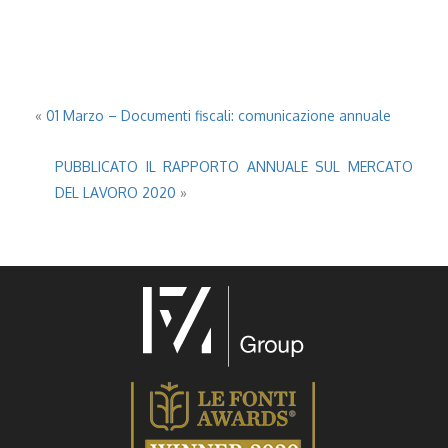
«
01 Marzo – Documenti fiscali: comunicazione annuale
PUBBLICATO IL RAPPORTO ANNUALE SUL MERCATO
DEL LAVORO 2020
»