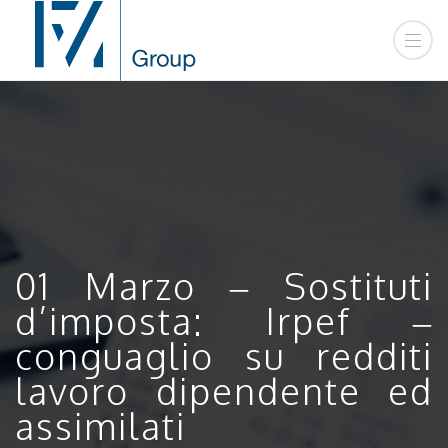
01 Marzo – Sostituti
d’imposta: Irpef –
conguaglio su redditi
lavoro dipendente ed
assimilati