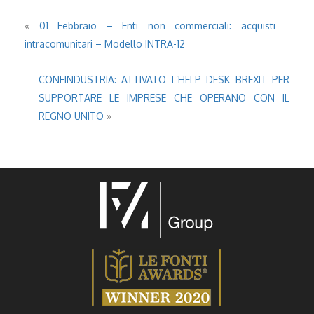
«
01 Febbraio – Enti non commerciali: acquisti
intracomunitari – Modello INTRA-12
CONFINDUSTRIA: ATTIVATO L’HELP DESK BREXIT PER
SUPPORTARE LE IMPRESE CHE OPERANO CON IL
REGNO UNITO
»