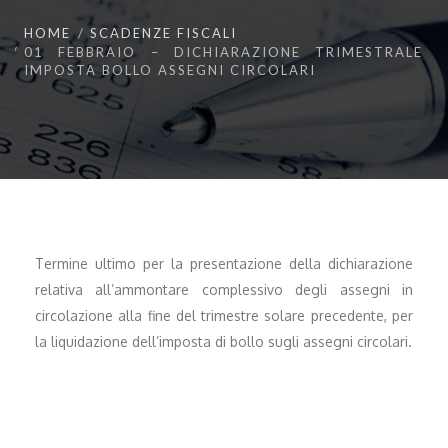
HOME
SCADENZE FISCALI
01 FEBBRAIO – DICHIARAZIONE TRIMESTRALE
IMPOSTA BOLLO ASSEGNI CIRCOLARI
Termine ultimo per la presentazione della dichiarazione
relativa all’ammontare complessivo degli assegni in
circolazione alla fine del trimestre solare precedente, per
la liquidazione dell’imposta di bollo sugli assegni circolari.