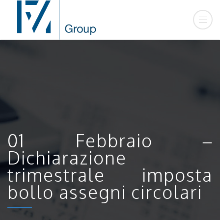
01 Febbraio –
Dichiarazione
trimestrale imposta
bollo assegni circolari