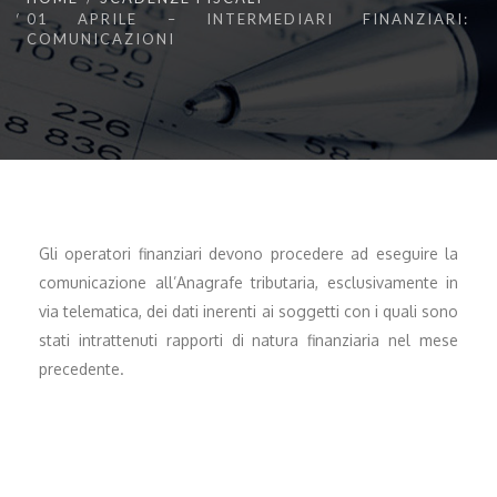
01 APRILE – INTERMEDIARI FINANZIARI:
COMUNICAZIONI
Gli operatori finanziari devono procedere ad eseguire la
comunicazione all’Anagrafe tributaria, esclusivamente in
via telematica, dei dati inerenti ai soggetti con i quali sono
stati intrattenuti rapporti di natura finanziaria nel mese
precedente.