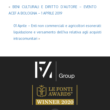
«
BENI CULTURALI E DIRITTO D’AUTORE – EVENTO
ACEF A BOLOGNA – 1 APRILE 2019
01 Aprile – Enti non commerciali e agricoltori esonerati:
liquidazione e versamento dell’Iva relativa agli acquisti
intracomunitari
»