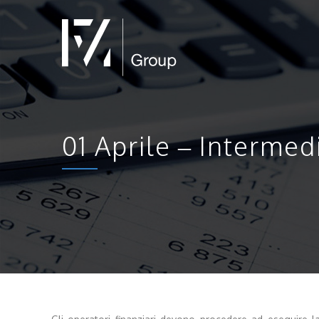
01 Aprile – Intermed