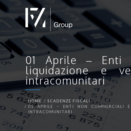
01 Aprile – Enti 
liquidazione e ve
intracomunitari
HOME
SCADENZE FISCALI
01 APRILE – ENTI NON COMMERCIALI E 
INTRACOMUNITARI