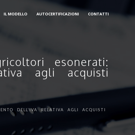
IL MODELLO
AUTOCERTIFICAZIONI
CONTATTI
coltori esonerati:
tiva agli acquisti
ENTO DELL’IVA RELATIVA AGLI ACQUISTI