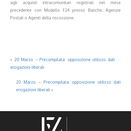
agli acquisti intracomunitari registrati nel mese
precedente con Modello F24 presso Banche, Agenzie
Postali o Agenti della riscossione.
«
20 Marzo – Precompilata: opposizione utilizzo dati
erogazioni liberali
20 Marzo – Precompilata: opposizione utilizzo dati
erogazioni liberali
»