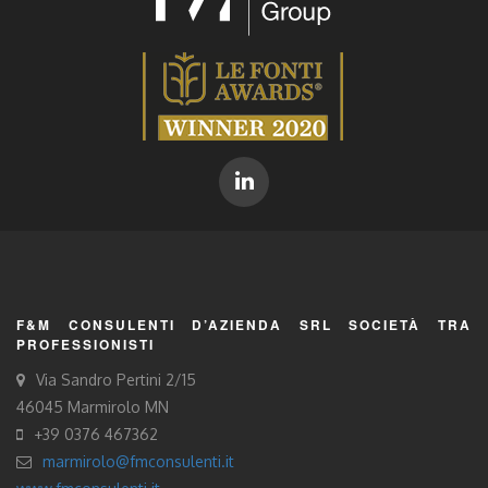
F&M CONSULENTI D’AZIENDA SRL SOCIETÀ TRA
PROFESSIONISTI
Via Sandro Pertini 2/15
46045 Marmirolo MN
+39 0376 467362
marmirolo@fmconsulenti.it