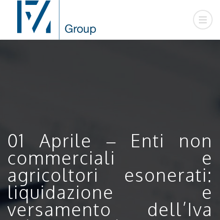
01 Aprile – Enti non
commerciali e
agricoltori esonerati:
liquidazione e
versamento dell’Iva