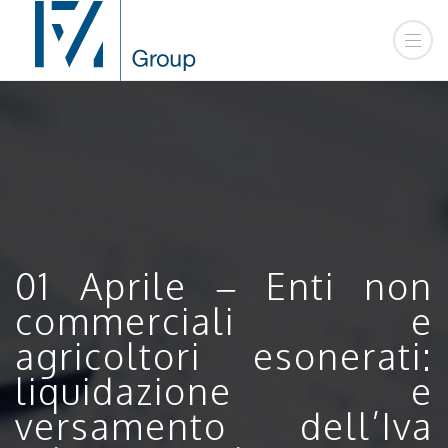
01 Aprile – Enti non
commerciali e
agricoltori esonerati:
liquidazione e
versamento dell’Iva