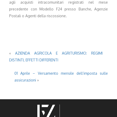
agli acquisti intracomunitari registrati nel mese
precedente con Modello F24 presso Banche, Agenzie
Postali o Agenti della riscossione.
«
AZIENDA AGRICOLA E AGRITURISMO: REGIMI
DISTINTI, EFFETTI DIFFERENTI
01 Aprile – Versamento mensile dell’imposta sulle
assicurazioni
»