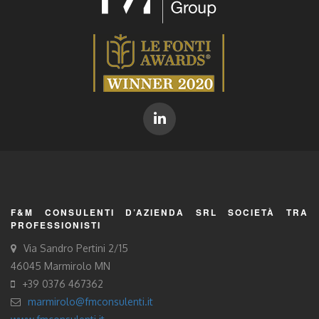
F&M CONSULENTI D’AZIENDA SRL SOCIETÀ TRA
PROFESSIONISTI
Via Sandro Pertini 2/15
46045 Marmirolo MN
+39 0376 467362
marmirolo@fmconsulenti.it