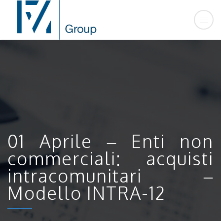
01 Aprile – Enti non
commerciali: acquisti
intracomunitari –
Modello INTRA-12