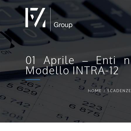
01 Aprile – Enti n
Modello INTRA-12
HOME
SCADENZE