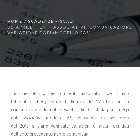
HOME
SCADENZE FISCALI
01 APRILE – ENTI ASSOCIATIVI: COMUNICAZIONE
VARIAZIONE DATI (MODELLO EAS)
Termine ultimo, per gli enti associativi, per l’invio
telematico all’Agenzia delle Entrate del “Modello per la
comunicazione dei dati rilevanti ai fini fiscali da parte degli
enti associativi”, modello EAS, nel caso in cui, nel corso
del 2018, si siano verificate variazioni di alcuni dei dati
dell’ente precedentemente comunicati.