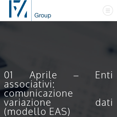
01 Aprile – Enti
associativi:
comunicazione
variazione dati
(modello EAS)