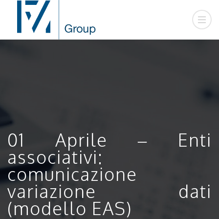
01 Aprile – Enti
associativi:
comunicazione
variazione dati
(modello EAS)